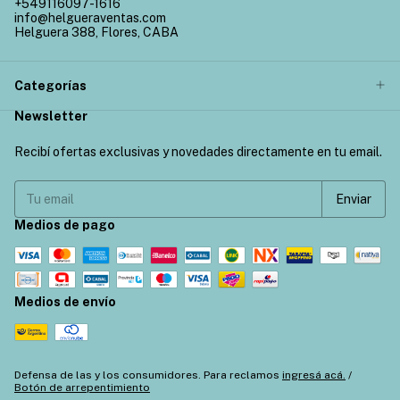
+549116097-1616
info@helgueraventas.com
Helguera 388, Flores, CABA
Categorías
Newsletter
Recibí ofertas exclusivas y novedades directamente en tu email.
Medios de pago
Medios de envío
Defensa de las y los consumidores. Para reclamos
ingresá acá.
/
Botón de arrepentimiento