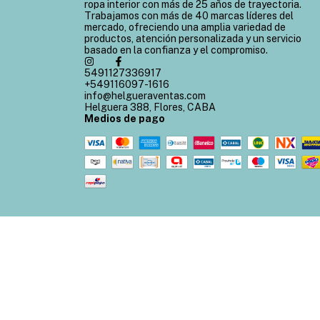
ropa interior con más de 25 años de trayectoria.
Trabajamos con más de 40 marcas líderes del
mercado, ofreciendo una amplia variedad de
productos, atención personalizada y un servicio
basado en la confianza y el compromiso.
5491127336917
+549116097-1616
info@helgueraventas.com
Helguera 388, Flores, CABA
Medios de pago