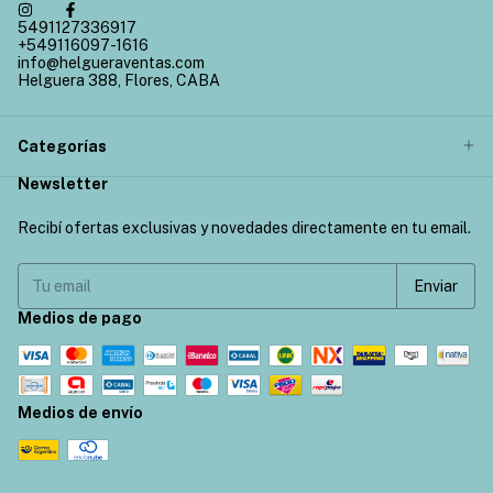
5491127336917
+549116097-1616
info@helgueraventas.com
Helguera 388, Flores, CABA
Categorías
Newsletter
Recibí ofertas exclusivas y novedades directamente en tu email.
Medios de pago
Medios de envío