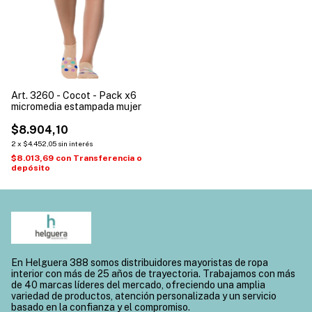
Art. 3260 - Cocot - Pack x6
micromedia estampada mujer
$8.904,10
2
x
$4.452,05
sin interés
$8.013,69
con
Transferencia o
depósito
En Helguera 388 somos distribuidores mayoristas de ropa
interior con más de 25 años de trayectoria. Trabajamos con más
de 40 marcas líderes del mercado, ofreciendo una amplia
variedad de productos, atención personalizada y un servicio
basado en la confianza y el compromiso.