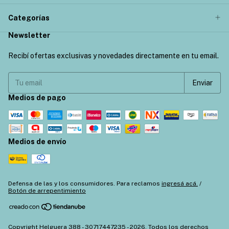
Categorías
Newsletter
Recibí ofertas exclusivas y novedades directamente en tu email.
Medios de pago
Medios de envío
Defensa de las y los consumidores. Para reclamos
ingresá acá.
/
Botón de arrepentimiento
Copyright Helguera 388 - 30717447235 - 2026. Todos los derechos