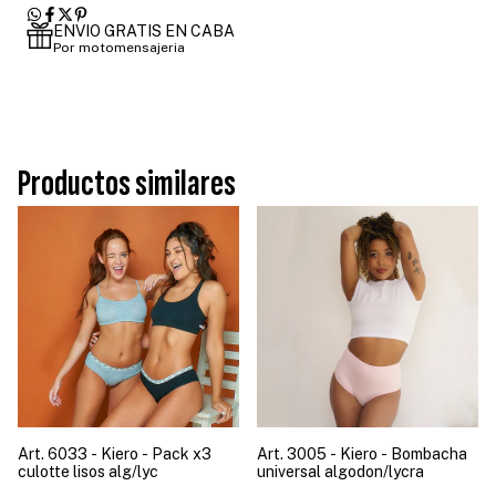
ENVIO GRATIS EN CABA
Por motomensajeria
Productos similares
Art. 6033 - Kiero - Pack x3
Art. 3005 - Kiero - Bombacha
culotte lisos alg/lyc
universal algodon/lycra