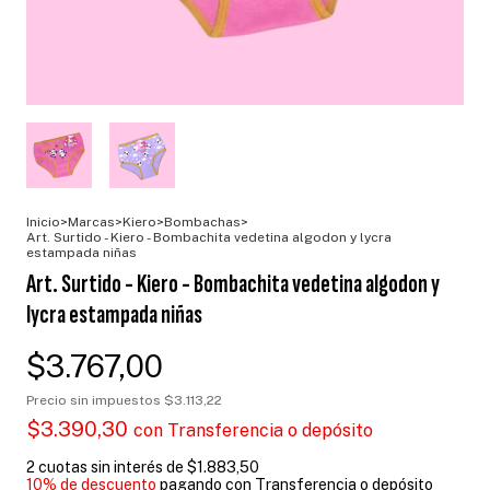
Inicio
>
Marcas
>
Kiero
>
Bombachas
>
Art. Surtido - Kiero - Bombachita vedetina algodon y lycra
estampada niñas
Art. Surtido - Kiero - Bombachita vedetina algodon y
lycra estampada niñas
$3.767,00
Precio sin impuestos
$3.113,22
$3.390,30
con
Transferencia o depósito
2
cuotas sin interés de
$1.883,50
10% de descuento
pagando con Transferencia o depósito