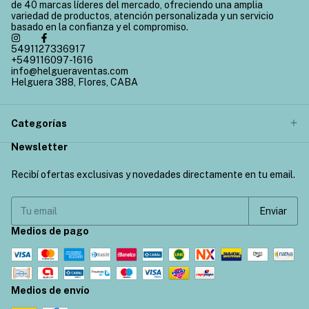
de 40 marcas líderes del mercado, ofreciendo una amplia
variedad de productos, atención personalizada y un servicio
basado en la confianza y el compromiso.
5491127336917
+549116097-1616
info@helgueraventas.com
Helguera 388, Flores, CABA
Categorías
Newsletter
Recibí ofertas exclusivas y novedades directamente en tu email.
Medios de pago
Medios de envío