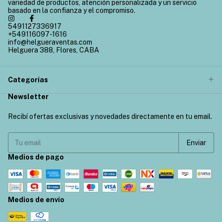
variedad de productos, atención personalizada y un servicio
basado en la confianza y el compromiso.
5491127336917
+549116097-1616
info@helgueraventas.com
Helguera 388, Flores, CABA
Categorías
Newsletter
Recibí ofertas exclusivas y novedades directamente en tu email.
Medios de pago
Medios de envío