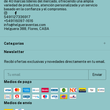
de 40 marcas líderes del mercado, ofreciendo una amplia
variedad de productos, atención personalizada y un servicio
basado en la confianza y el compromiso.
5491127336917
+549116097-1616
info@helgueraventas.com
Helguera 388, Flores, CABA
Categorías
Newsletter
Recibí ofertas exclusivas y novedades directamente en tu email.
Medios de pago
Medios de envío