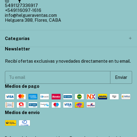
5491127336917
+549116097-1616
info@helgueraventas.com
Helguera 388, Flores, CABA
Categorías
Newsletter
Recibí ofertas exclusivas y novedades directamente en tu email.
Medios de pago
Medios de envío