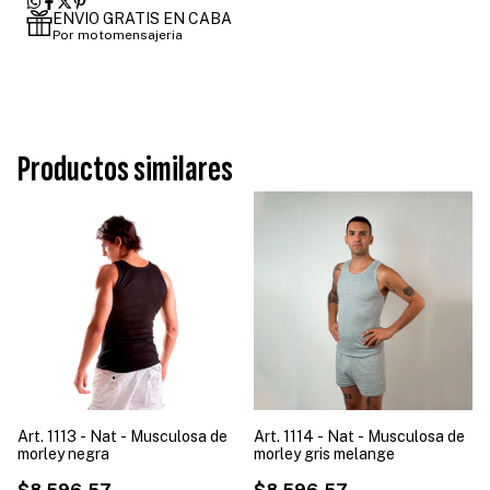
ENVIO GRATIS EN CABA
Por motomensajeria
Productos similares
Art. 1113 - Nat - Musculosa de
Art. 1114 - Nat - Musculosa de
morley negra
morley gris melange