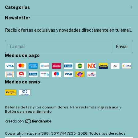
Categorías
Newsletter
Recibí ofertas exclusivas y novedades directamente en tu email.
Medios de pago
Medios de envío
Defensa de las y los consumidores. Para reclamos
ingresá acá.
/
Botón de arrepentimiento
Copyright Helguera 388 - 30717447235 - 2026. Todos los derechos
reservados.