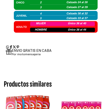
ENVIO GRATIS EN CABA
Por motomensajeria
Productos similares