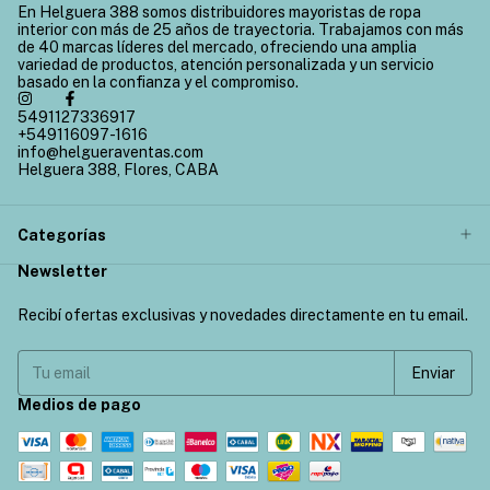
En Helguera 388 somos distribuidores mayoristas de ropa
interior con más de 25 años de trayectoria. Trabajamos con más
de 40 marcas líderes del mercado, ofreciendo una amplia
variedad de productos, atención personalizada y un servicio
basado en la confianza y el compromiso.
5491127336917
+549116097-1616
info@helgueraventas.com
Helguera 388, Flores, CABA
Categorías
Newsletter
Recibí ofertas exclusivas y novedades directamente en tu email.
Medios de pago