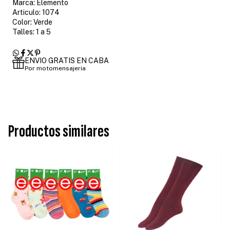
Marca: Elemento
Articulo: 1074
Color: Verde
Talles: 1 a 5
ENVIO GRATIS EN CABA
Por motomensajeria
Productos similares