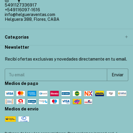
5491127336917
+549116097-1616
info@helgueraventas.com
Helguera 388, Flores, CABA
Categorías
Newsletter
Recibí ofertas exclusivas y novedades directamente en tu email.
Medios de pago
Medios de envío