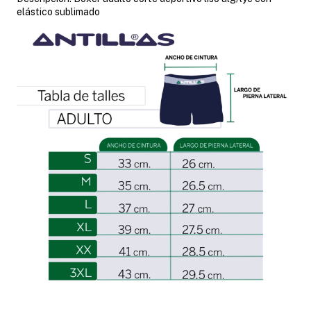
elástico sublimado