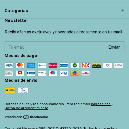
Categorías
Newsletter
Recibí ofertas exclusivas y novedades directamente en tu email.
Medios de pago
Medios de envío
Defensa de las y los consumidores. Para reclamos
ingresá acá.
/
Botón de arrepentimiento
Copyright Helguera 388 - 30717447235 - 2026. Todos los derechos