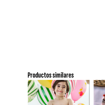
Productos similares