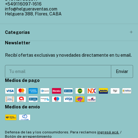
+549116097-1616
info@helgueraventas.com
Helguera 388, Flores, CABA
Categorías
Newsletter
Recibí ofertas exclusivas y novedades directamente en tu email.
Medios de pago
Medios de envío
Defensa de las y los consumidores. Para reclamos
ingresá acá.
/
Botón de arrepentimiento