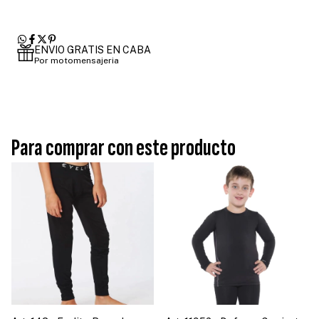
ENVIO GRATIS EN CABA
Por motomensajeria
Para comprar con este producto