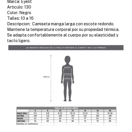
Marca: Eyelit
Articulo: 130
Color: Negro
Talles: 10 a 16
Descripcion: Camiseta manga larga con escote redondo.
Mantiene la temperatura corporal por su propiedad térmica.
Se adapta confortablemente al cuerpo por su elasticidad y
tacto ligero.