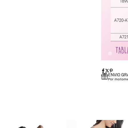
ENVIO GR
Por motome