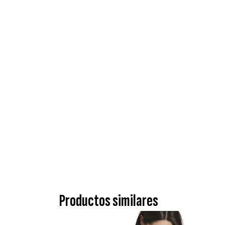
Productos similares