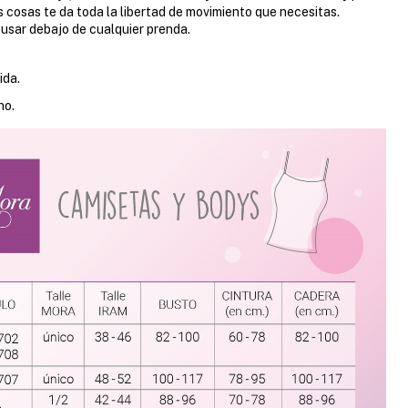
s cosas te da toda la libertad de movimiento que necesitas.
usar debajo de cualquier prenda.
ida.
no.