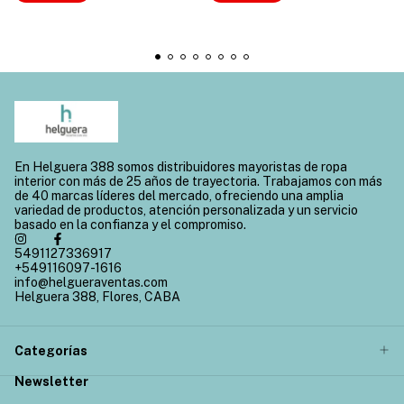
En Helguera 388 somos distribuidores mayoristas de ropa
interior con más de 25 años de trayectoria. Trabajamos con más
de 40 marcas líderes del mercado, ofreciendo una amplia
variedad de productos, atención personalizada y un servicio
basado en la confianza y el compromiso.
5491127336917
+549116097-1616
info@helgueraventas.com
Helguera 388, Flores, CABA
Categorías
Newsletter