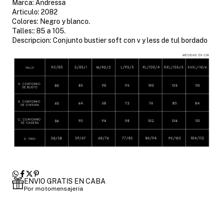
Marca: Andressa
Articulo: 2082
Colores: Negro y blanco.
Talles:: 85 a 105.
Descripcion: Conjunto bustier soft con v y less de tul bordado
ENVIO GRATIS EN CABA
Por motomensajeria