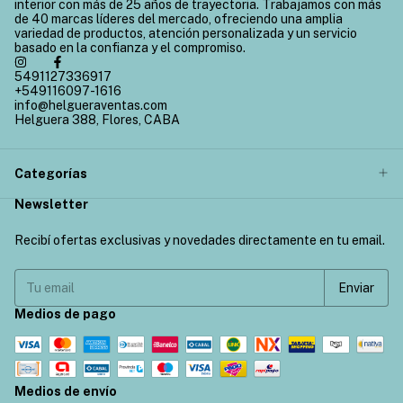
interior con más de 25 años de trayectoria. Trabajamos con más
de 40 marcas líderes del mercado, ofreciendo una amplia
variedad de productos, atención personalizada y un servicio
basado en la confianza y el compromiso.
5491127336917
+549116097-1616
info@helgueraventas.com
Helguera 388, Flores, CABA
Categorías
Newsletter
Recibí ofertas exclusivas y novedades directamente en tu email.
Medios de pago
Medios de envío