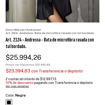
Inicio
>
Marcas
>
Andressa
>
Art. 2124 - Andressa - Bata de microfibra rasada con tul bordado.
Art. 2124 - Andressa - Bata de microfibra rasada con
tul bordado.
$25.994,26
Precio sin impuestos
$21.482,86
$23.394,83
con
Transferencia o depósito
2
cuotas sin interés de
$12.997,13
10% de descuento
pagando con Transferencia o depósito
Ver más detalles
Color:
Negro