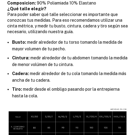
Composicion:
90% Poliamiada 10% Elastano
¿Qué talle elegir?
Para poder saber qué talle seleccionar es importante que
conozcas tus medidas. Para eso recomendamos utilizar una
cinta métrica, y medir tu busto, cintura, cadera y tiro según sea
necesario, utilizando nuestra guía.
Busto:
medir alrededor de tu torso tomando la medida de
mayor volumen de tu pecho.
Cintura:
medir alrededor de tu abdomen tomando la medida
de menor volúmen de tu cintura.
Cadera:
medir alrededor de tu cola tomando la medida más
ancha de tu cadera.
Tiro:
medir desde el ombligo pasando por la entrepierna
hasta la cola.