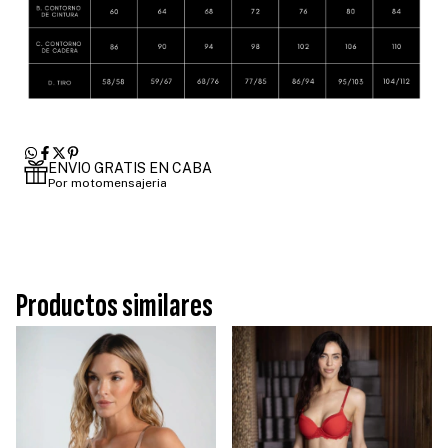
ENVIO GRATIS EN CABA
Por motomensajeria
Productos similares