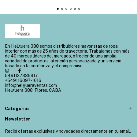
En Helguera 388 somos distribuidores mayoristas de ropa
interior con más de 25 años de trayectoria. Trabajamos con más
de 40 marcas líderes del mercado, ofreciendo una amplia
variedad de productos, atención personalizada y un servicio
basado en la confianza y el compromiso.
5491127336917
+549116097-1616
info@helgueraventas.com
Helguera 388, Flores, CABA
Categorías
Newsletter
Recibí ofertas exclusivas y novedades directamente en tu email.