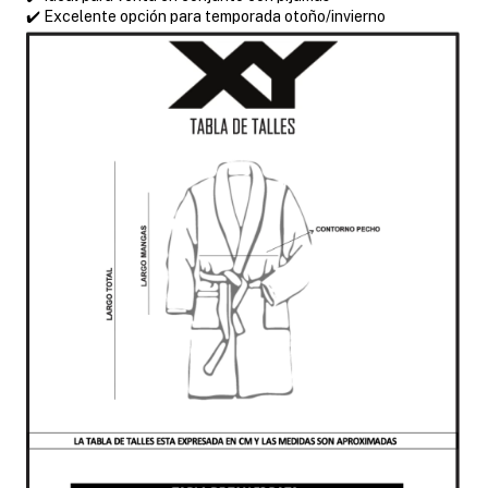
✔️ Excelente opción para temporada otoño/invierno