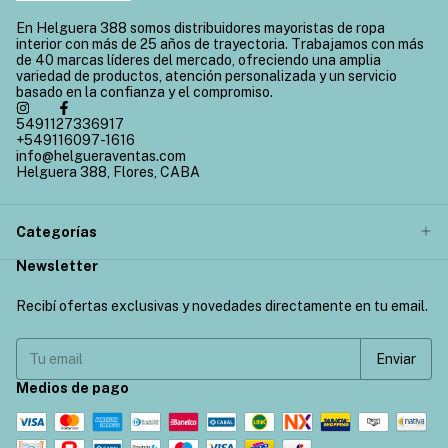
En Helguera 388 somos distribuidores mayoristas de ropa
interior con más de 25 años de trayectoria. Trabajamos con más
de 40 marcas líderes del mercado, ofreciendo una amplia
variedad de productos, atención personalizada y un servicio
basado en la confianza y el compromiso.
5491127336917
+549116097-1616
info@helgueraventas.com
Helguera 388, Flores, CABA
Categorías
Newsletter
Recibí ofertas exclusivas y novedades directamente en tu email.
Medios de pago