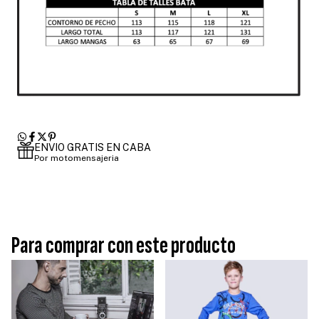
ENVIO GRATIS EN CABA
Por motomensajeria
Para comprar con este producto