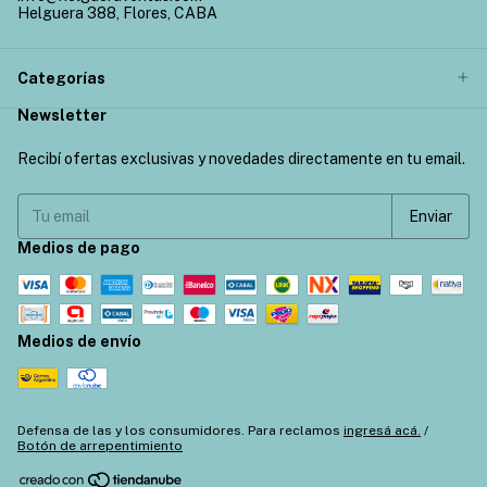
Helguera 388, Flores, CABA
Categorías
Newsletter
Recibí ofertas exclusivas y novedades directamente en tu email.
Medios de pago
Medios de envío
Defensa de las y los consumidores. Para reclamos
ingresá acá.
/
Botón de arrepentimiento