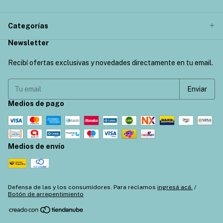
Categorías
Newsletter
Recibí ofertas exclusivas y novedades directamente en tu email.
Medios de pago
Medios de envío
Defensa de las y los consumidores. Para reclamos
ingresá acá.
/
Botón de arrepentimiento