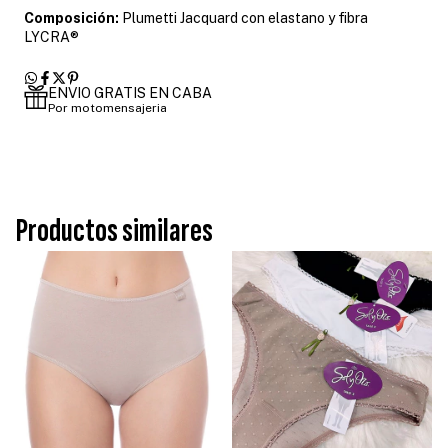
Composición:
Plumetti Jacquard con elastano y fibra
LYCRA®
ENVIO GRATIS EN CABA
Por motomensajeria
Productos similares