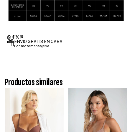
ENVIO GRATIS EN CABA
Por motomensajeria
Productos similares