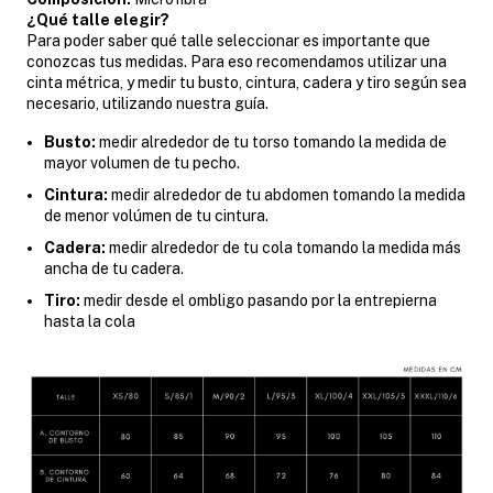
¿Qué talle elegir?
Para poder saber qué talle seleccionar es importante que
conozcas tus medidas. Para eso recomendamos utilizar una
cinta métrica, y medir tu busto, cintura, cadera y tiro según sea
necesario, utilizando nuestra guía.
Busto:
medir alrededor de tu torso tomando la medida de
mayor volumen de tu pecho.
Cintura:
medir alrededor de tu abdomen tomando la medida
de menor volúmen de tu cintura.
Cadera:
medir alrededor de tu cola tomando la medida más
ancha de tu cadera.
Tiro:
medir desde el ombligo pasando por la entrepierna
hasta la cola