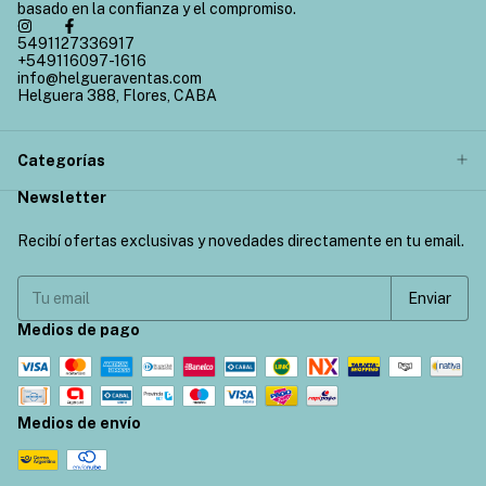
basado en la confianza y el compromiso.
5491127336917
+549116097-1616
info@helgueraventas.com
Helguera 388, Flores, CABA
Categorías
Newsletter
Recibí ofertas exclusivas y novedades directamente en tu email.
Medios de pago
Medios de envío