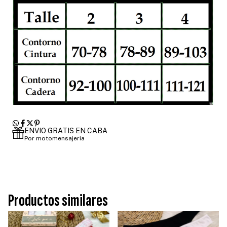
ENVIO GRATIS EN CABA
Por motomensajeria
Productos similares