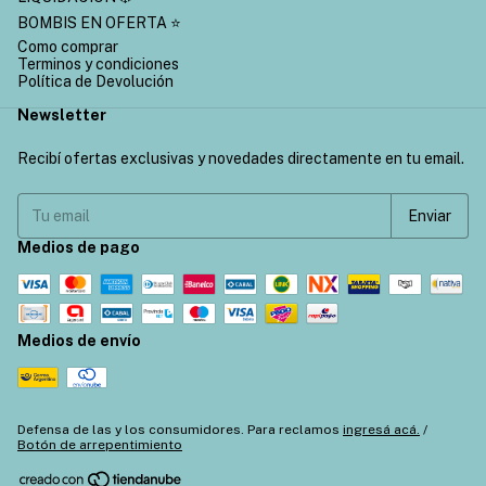
BOMBIS EN OFERTA ⭐
Como comprar
Terminos y condiciones
Política de Devolución
Newsletter
Recibí ofertas exclusivas y novedades directamente en tu email.
Medios de pago
Medios de envío
Defensa de las y los consumidores. Para reclamos
ingresá acá.
/
Botón de arrepentimiento