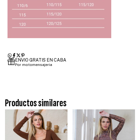
ENVIO GRATIS EN CABA
Por motomensajeria
Productos similares