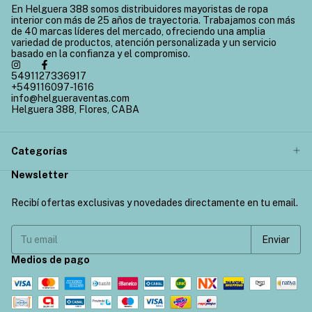
En Helguera 388 somos distribuidores mayoristas de ropa
interior con más de 25 años de trayectoria. Trabajamos con más
de 40 marcas líderes del mercado, ofreciendo una amplia
variedad de productos, atención personalizada y un servicio
basado en la confianza y el compromiso.
5491127336917
+549116097-1616
info@helgueraventas.com
Helguera 388, Flores, CABA
Categorías
Newsletter
Recibí ofertas exclusivas y novedades directamente en tu email.
Medios de pago