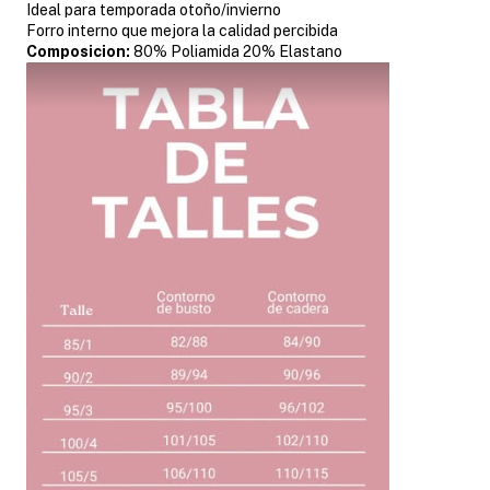
Ideal para temporada otoño/invierno
Forro interno que mejora la calidad percibida
Composicion:
80% Poliamida 20% Elastano