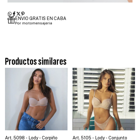
ENVIO GRATIS EN CABA
Por motomensajeria
Productos similares
Art. 5098 - Lody - Corpiño
Art. 5105 - Lody - Conjunto