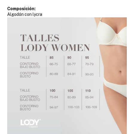
Composición:
Algodón con lycra