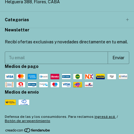
Helguera 388, Flores, CABA
Categorías
Newsletter
Recibí ofertas exclusivas y novedades directamente en tu email.
Medios de pago
Medios de envío
Defensa de las y los consumidores. Para reclamos
ingresá acá.
/
Botón de arrepentimiento