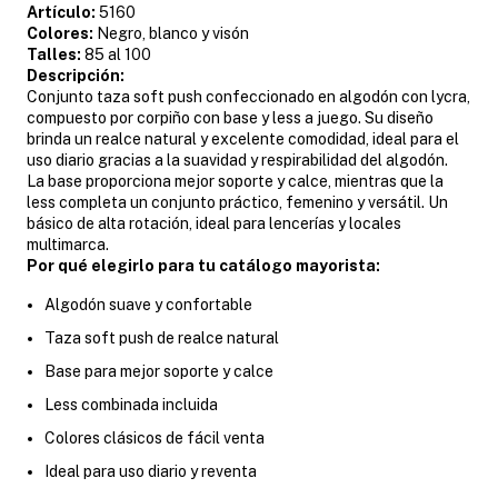
Artículo:
5160
Colores:
Negro, blanco y visón
Talles:
85 al 100
Descripción:
Conjunto taza soft push confeccionado en algodón con lycra,
compuesto por corpiño con base y less a juego. Su diseño
brinda un realce natural y excelente comodidad, ideal para el
uso diario gracias a la suavidad y respirabilidad del algodón.
La base proporciona mejor soporte y calce, mientras que la
less completa un conjunto práctico, femenino y versátil. Un
básico de alta rotación, ideal para lencerías y locales
multimarca.
Por qué elegirlo para tu catálogo mayorista:
Algodón suave y confortable
Taza soft push de realce natural
Base para mejor soporte y calce
Less combinada incluida
Colores clásicos de fácil venta
Ideal para uso diario y reventa