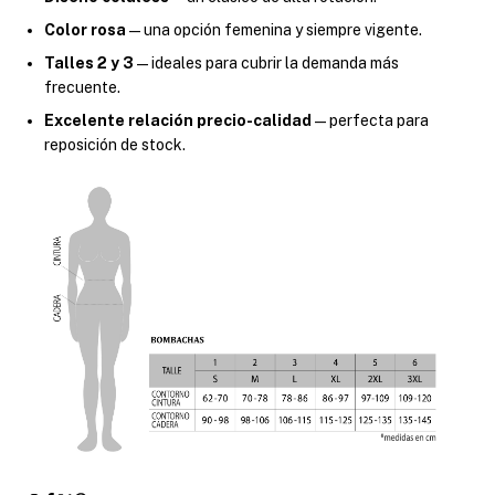
Color rosa
— una opción femenina y siempre vigente.
Talles 2 y 3
— ideales para cubrir la demanda más
frecuente.
Excelente relación precio-calidad
— perfecta para
reposición de stock.