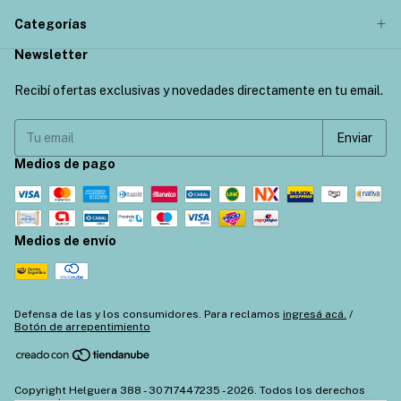
Categorías
Newsletter
Recibí ofertas exclusivas y novedades directamente en tu email.
Medios de pago
Medios de envío
Defensa de las y los consumidores. Para reclamos
ingresá acá.
/
Botón de arrepentimiento
Copyright Helguera 388 - 30717447235 - 2026. Todos los derechos