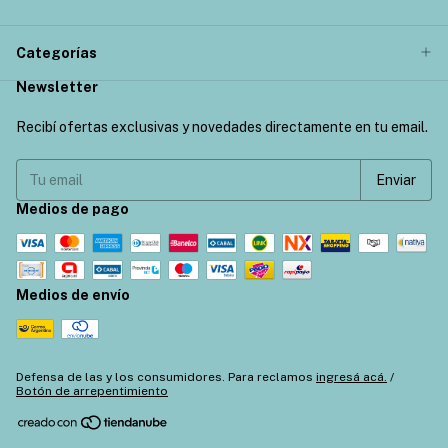
Categorías
Newsletter
Recibí ofertas exclusivas y novedades directamente en tu email.
Medios de pago
Medios de envío
Defensa de las y los consumidores. Para reclamos
ingresá acá.
/
Botón de arrepentimiento