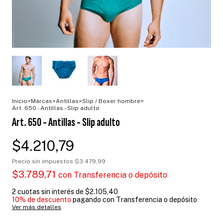
Inicio
>
Marcas
>
Antillas
>
Slip / Boxer hombre
>
Art. 650 - Antillas - Slip adulto
Art. 650 - Antillas - Slip adulto
$4.210,79
Precio sin impuestos
$3.479,99
$3.789,71
con
Transferencia o depósito
2
cuotas sin interés de
$2.105,40
10% de descuento
pagando con Transferencia o depósito
Ver más detalles