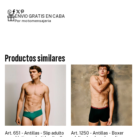
ENVIO GRATIS EN CABA
Por motomensajeria
Productos similares
Art. 651 - Antillas - Slip adulto
Art. 1250 - Antillas - Boxer