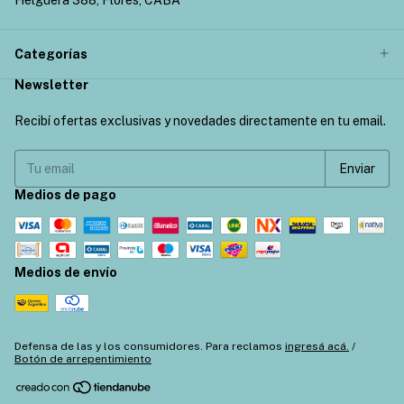
Categorías
Newsletter
Recibí ofertas exclusivas y novedades directamente en tu email.
Medios de pago
Medios de envío
Defensa de las y los consumidores. Para reclamos
ingresá acá.
/
Botón de arrepentimiento