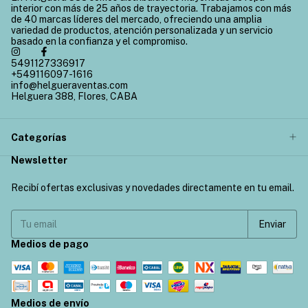
interior con más de 25 años de trayectoria. Trabajamos con más
de 40 marcas líderes del mercado, ofreciendo una amplia
variedad de productos, atención personalizada y un servicio
basado en la confianza y el compromiso.
5491127336917
+549116097-1616
info@helgueraventas.com
Helguera 388, Flores, CABA
Categorías
Newsletter
Recibí ofertas exclusivas y novedades directamente en tu email.
Medios de pago
Medios de envío