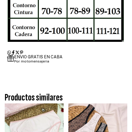
ENVIO GRATIS EN CABA
Por motomensajeria
Productos similares