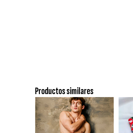
Productos similares