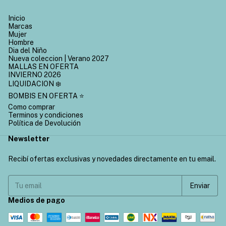
Inicio
Marcas
Mujer
Hombre
Dia del Niño
Nueva coleccion | Verano 2027
MALLAS EN OFERTA
INVIERNO 2026
LIQUIDACION ❄️
BOMBIS EN OFERTA ⭐
Como comprar
Terminos y condiciones
Política de Devolución
Newsletter
Recibí ofertas exclusivas y novedades directamente en tu email.
Medios de pago