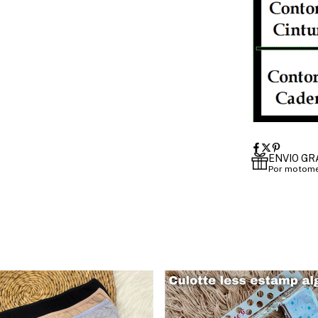
ENVIO GR
Por motome