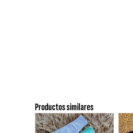
Productos similares