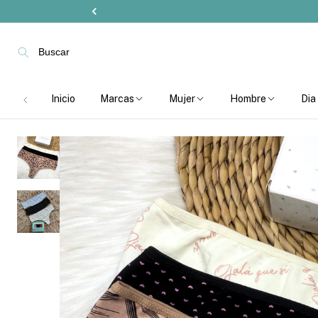
Buscar
Inicio
Marcas
Mujer
Hombre
Dia