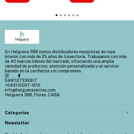
En Helguera 388 somos distribuidores mayoristas de ropa
interior con más de 25 años de trayectoria. Trabajamos con más
de 40 marcas líderes del mercado, ofreciendo una amplia
variedad de productos, atención personalizada y un servicio
basado en la confianza y el compromiso.
5491127336917
+549116097-1616
info@helgueraventas.com
Helguera 388, Flores, CABA
Categorías
Newsletter