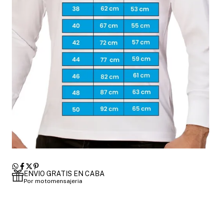
ENVIO GRATIS EN CABA
Por motomensajeria