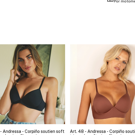
Por motome
 - Andressa - Corpiño soutien soft
Art. 48 - Andressa - Corpiño sout