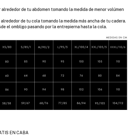
 alrededor de tu abdomen tomando la medida de menor volúmen
 alrededor de tu cola tomando la medida más ancha de tu cadera.
de el ombligo pasando por la entrepierna hasta la cola.
ATIS EN CABA