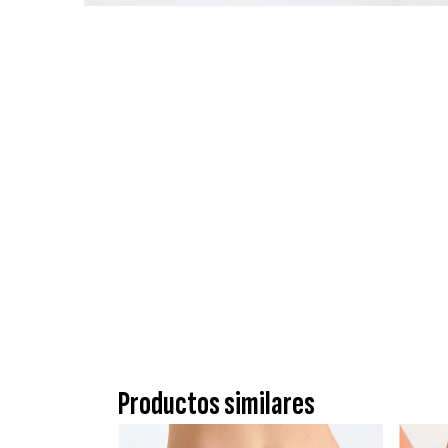
Productos similares