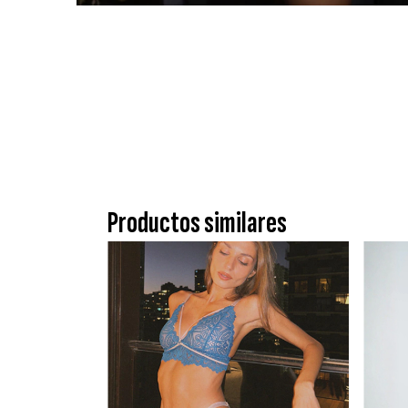
Productos similares