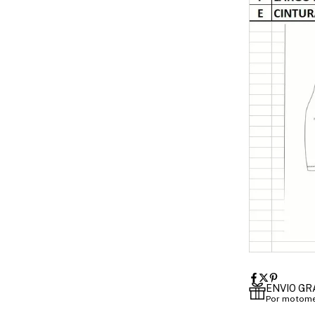
ENVIO GR
Por motome