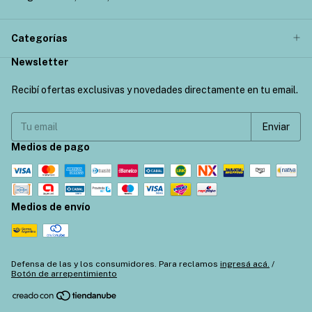
Categorías
Newsletter
Recibí ofertas exclusivas y novedades directamente en tu email.
Medios de pago
Medios de envío
Defensa de las y los consumidores. Para reclamos
ingresá acá.
/
Botón de arrepentimiento