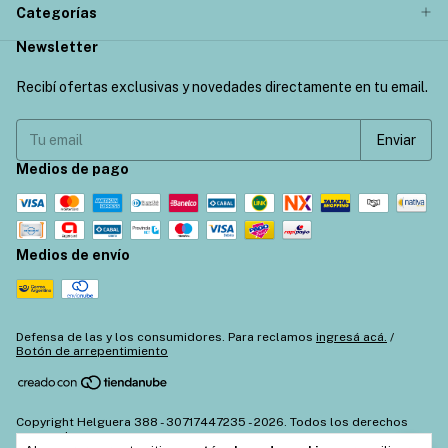
Categorías
Newsletter
Recibí ofertas exclusivas y novedades directamente en tu email.
Medios de pago
Medios de envío
Defensa de las y los consumidores. Para reclamos
ingresá acá.
/
Botón de arrepentimiento
Copyright Helguera 388 - 30717447235 - 2026. Todos los derechos
reservados.