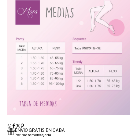
ENVIO GRATIS EN CABA
Por motomensajeria