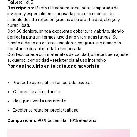
Talles:
1 al 5
Descripcion:
Panty ultraopaca, ideal para temporada de
invierno y especialmente pensada para uso escolar. Un
artículo de alta rotación gracias a su practicidad, abrigo y
durabilidad.
Con 60 deniers, brinda excelente cobertura y abrigo, siendo
perfecta para uniformes, uso diario y jornadas largas. Su
diseño clásico en colores escolares asegura una demanda
constante durante toda la temporada.
Confeccionada con materiales de calidad, ofrece buen ajuste
al cuerpo, comodidad y resistencia al uso intensivo.
Por que incluirlo en tu catalogo mayorista
Producto esencial en temporada escolar
Colores de alta rotación
Ideal para venta recurrente
Excelente relación precio/calidad
Composición:
90% poliamida – 10% elastano