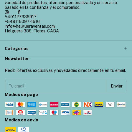
variedad de productos, atención personalizada y un servicio
basado en la confianza y el compromiso.
5491127336917
+549116097-1616
info@helgueraventas.com
Helguera 388, Flores, CABA
Categorías
Newsletter
Recibí ofertas exclusivas y novedades directamente en tu email.
Medios de pago
Medios de envío