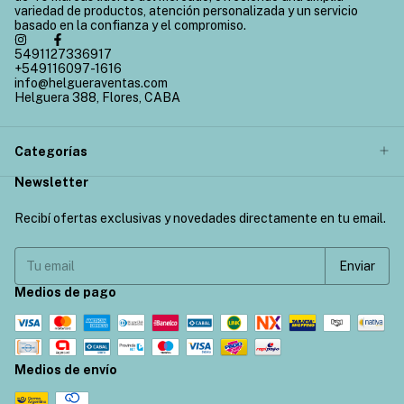
variedad de productos, atención personalizada y un servicio
basado en la confianza y el compromiso.
5491127336917
+549116097-1616
info@helgueraventas.com
Helguera 388, Flores, CABA
Categorías
Newsletter
Recibí ofertas exclusivas y novedades directamente en tu email.
Medios de pago
Medios de envío