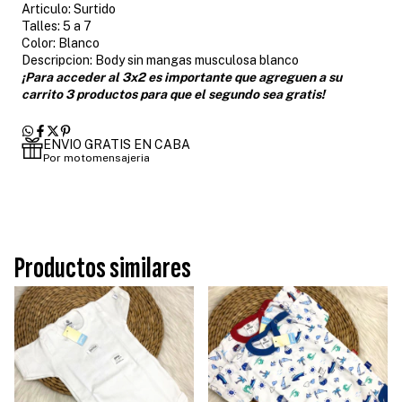
Articulo: Surtido
Talles: 5 a 7
Color: Blanco
Descripcion: Body sin mangas musculosa blanco
¡Para acceder al 3x2 es importante que agreguen a su
carrito 3 productos para que el segundo sea gratis!
ENVIO GRATIS EN CABA
Por motomensajeria
Productos similares