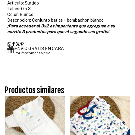
Articulo: Surtido
Talles: 0 a 3
Color: Blanco
Descripcion: Conjunto batita + bombachon blanco
¡Para acceder al 3x2 es importante que agreguen a su
carrito 3 productos para que el segundo sea gratis!
ENVIO GRATIS EN CABA
Por motomensajeria
Productos similares