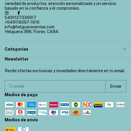
variedad de productos, atención personalizada y un servicio
basado en la confianza y el compromiso.
5491127336917
+549116097-1616
info@helgueraventas.com
Helguera 388, Flores, CABA
Categorías
Newsletter
Recibí ofertas exclusivas y novedades directamente en tu email.
Medios de pago
Medios de envío