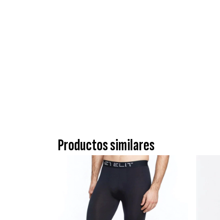
Productos similares