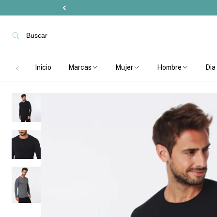
Buscar
Inicio
Marcas
Mujer
Hombre
Dia