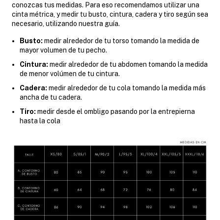
conozcas tus medidas. Para eso recomendamos utilizar una
cinta métrica, y medir tu busto, cintura, cadera y tiro según sea
necesario, utilizando nuestra guía.
Busto:
medir alrededor de tu torso tomando la medida de
mayor volumen de tu pecho.
Cintura:
medir alrededor de tu abdomen tomando la medida
de menor volúmen de tu cintura.
Cadera:
medir alrededor de tu cola tomando la medida más
ancha de tu cadera.
Tiro:
medir desde el ombligo pasando por la entrepierna
hasta la cola