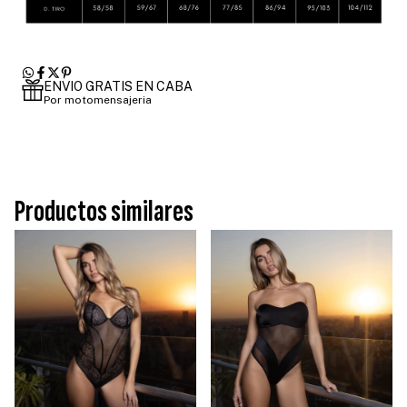
ENVIO GRATIS EN CABA
Por motomensajeria
Productos similares