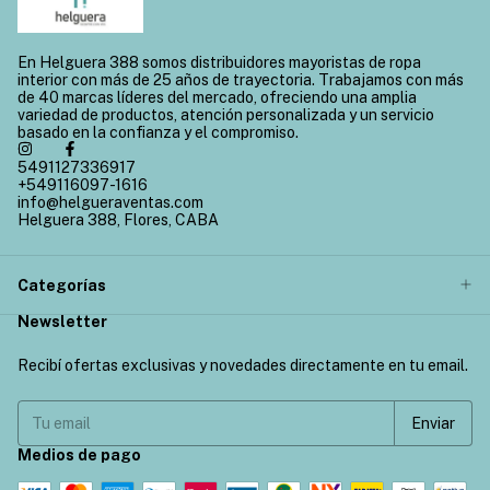
En Helguera 388 somos distribuidores mayoristas de ropa
interior con más de 25 años de trayectoria. Trabajamos con más
de 40 marcas líderes del mercado, ofreciendo una amplia
variedad de productos, atención personalizada y un servicio
basado en la confianza y el compromiso.
5491127336917
+549116097-1616
info@helgueraventas.com
Helguera 388, Flores, CABA
Categorías
Newsletter
Recibí ofertas exclusivas y novedades directamente en tu email.
Medios de pago