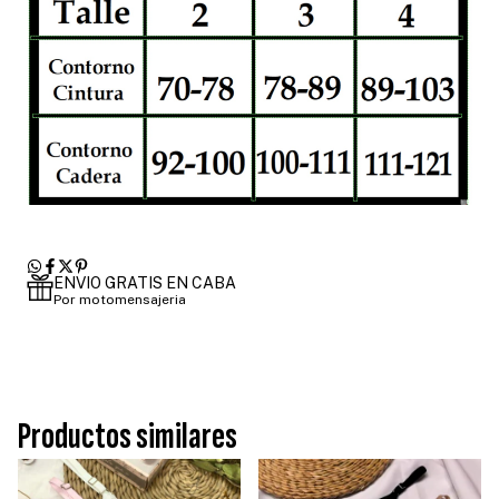
ENVIO GRATIS EN CABA
Por motomensajeria
Productos similares