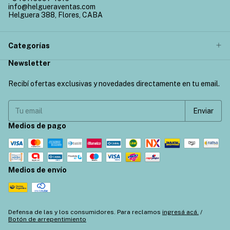
info@helgueraventas.com
Helguera 388, Flores, CABA
Categorías
Newsletter
Recibí ofertas exclusivas y novedades directamente en tu email.
Medios de pago
Medios de envío
Defensa de las y los consumidores. Para reclamos
ingresá acá.
/
Botón de arrepentimiento