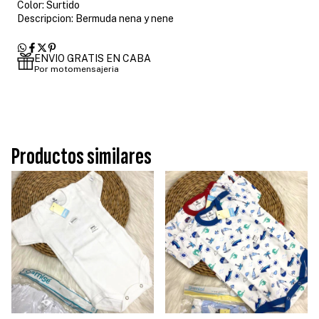
Color: Surtido
Descripcion: Bermuda nena y nene
ENVIO GRATIS EN CABA
Por motomensajeria
Productos similares